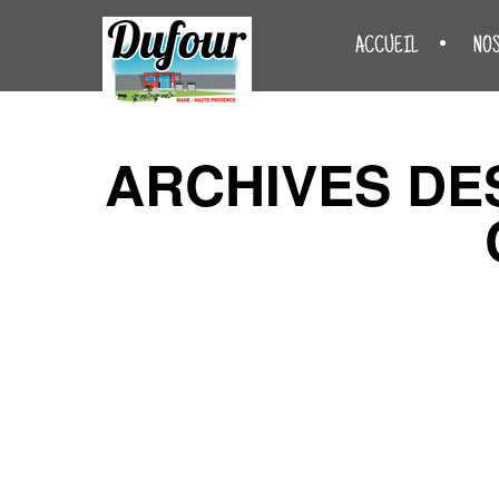
ACCUEIL
NO
ARCHIVES DE