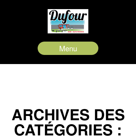
Menu
ARCHIVES DES
CATÉGORIES :